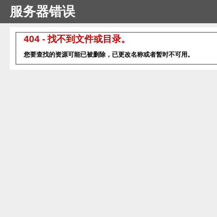
服务器错误
404 - 找不到文件或目录。
您要查找的资源可能已被删除，已更改名称或者暂时不可用。