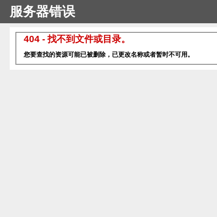
服务器错误
404 - 找不到文件或目录。
您要查找的资源可能已被删除，已更改名称或者暂时不可用。