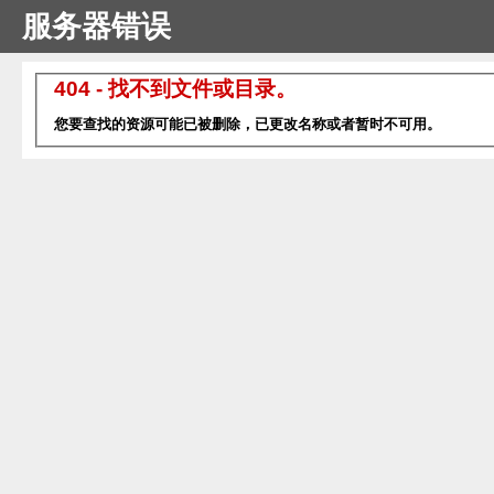
服务器错误
404 - 找不到文件或目录。
您要查找的资源可能已被删除，已更改名称或者暂时不可用。