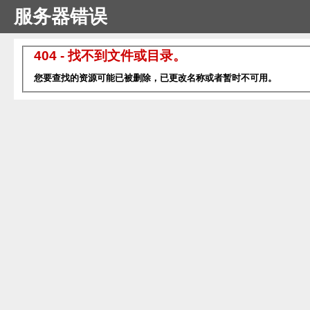
服务器错误
404 - 找不到文件或目录。
您要查找的资源可能已被删除，已更改名称或者暂时不可用。