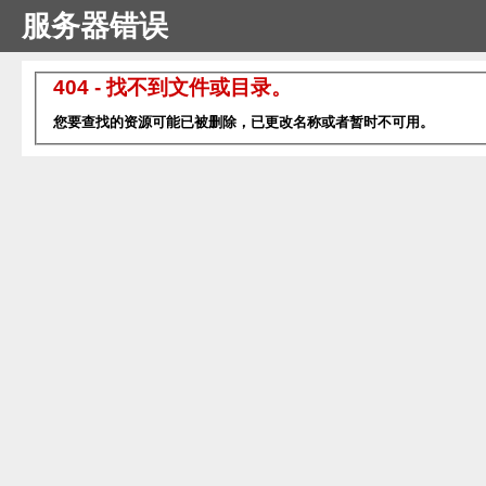
服务器错误
404 - 找不到文件或目录。
您要查找的资源可能已被删除，已更改名称或者暂时不可用。