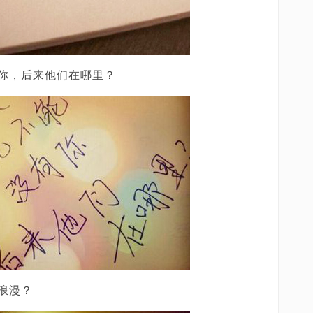
你，后来他们在哪里？
浪漫？