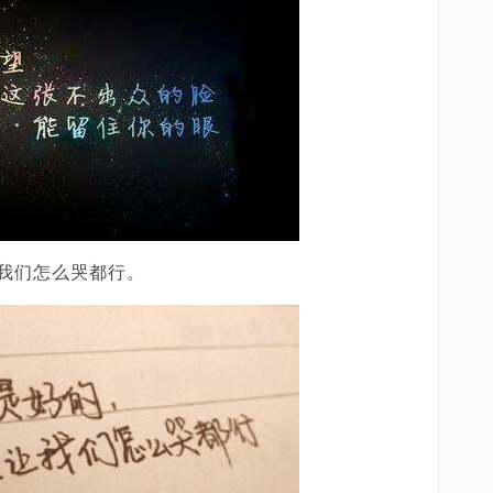
我们怎么哭都行。