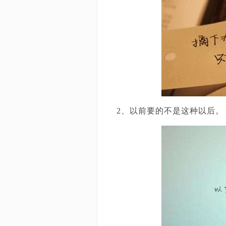
2、以前要的不是这种以后。