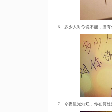
6、多少人对你说不能，没有
7、今夜星光灿烂，你在何处