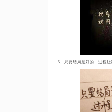
5、只要结局是好的，过程让