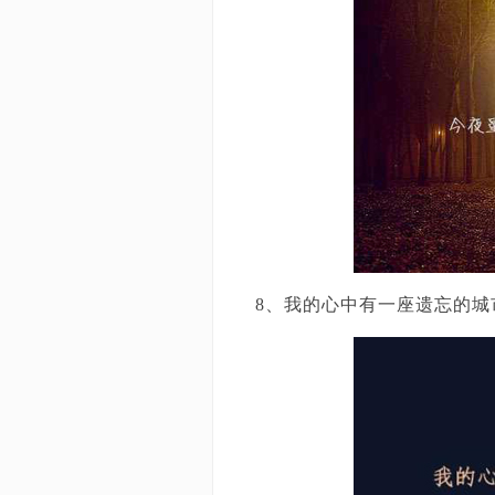
8、我的心中有一座遗忘的城