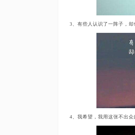
3、有些人认识了一阵子，却
4、我希望，我用这张不出众