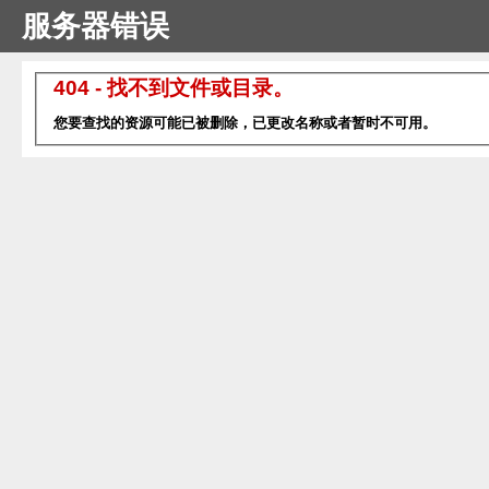
服务器错误
404 - 找不到文件或目录。
您要查找的资源可能已被删除，已更改名称或者暂时不可用。