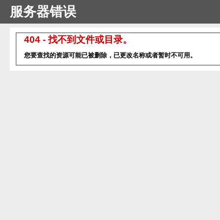
服务器错误
404 - 找不到文件或目录。
您要查找的资源可能已被删除，已更改名称或者暂时不可用。