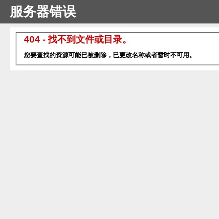
服务器错误
404 - 找不到文件或目录。
您要查找的资源可能已被删除，已更改名称或者暂时不可用。