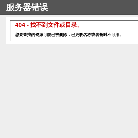
服务器错误
404 - 找不到文件或目录。
您要查找的资源可能已被删除，已更改名称或者暂时不可用。