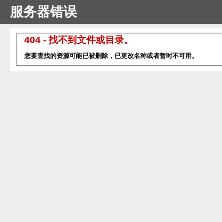
服务器错误
404 - 找不到文件或目录。
您要查找的资源可能已被删除，已更改名称或者暂时不可用。